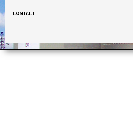
CONTACT