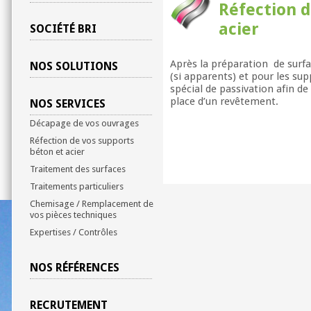
Réfection d
acier
SOCIÉTÉ BRI
Après la préparation de surfa
NOS SOLUTIONS
(si apparents) et pour les su
spécial de passivation afin d
place d’un revêtement.
NOS SERVICES
Décapage de vos ouvrages
Réfection de vos supports
béton et acier
Traitement des surfaces
Traitements particuliers
Chemisage / Remplacement de
vos pièces techniques
Expertises / Contrôles
NOS RÉFÉRENCES
RECRUTEMENT