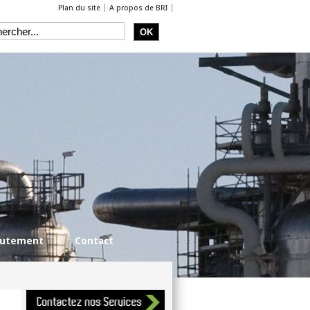
Plan du site
A propos de BRI
rutement
Contact