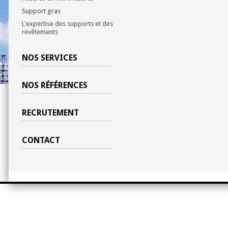
Support gras
L'expertise des supports et des
revêtements
NOS SERVICES
NOS RÉFÉRENCES
RECRUTEMENT
CONTACT