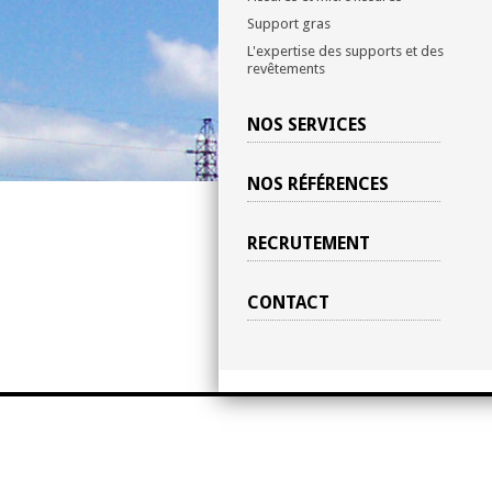
Support gras
L'expertise des supports et des
revêtements
NOS SERVICES
NOS RÉFÉRENCES
RECRUTEMENT
CONTACT