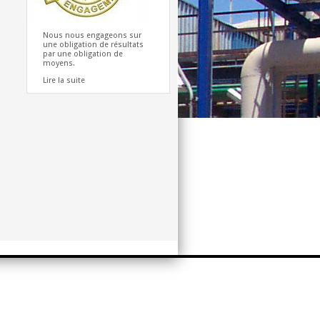
Nous nous engageons sur
une obligation de résultats
par une obligation de
moyens.
Lire la suite