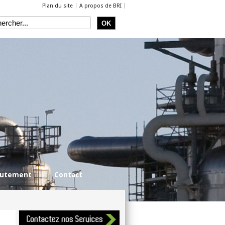
Plan du site
A propos de BRI
rutement
Contact