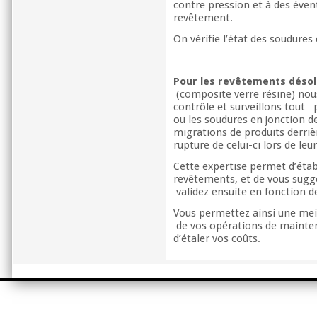
contre pression et à des éven
revêtement.
On vérifie l’état des soudure
Pour les revêtements désol
(composite verre résine) nou
contrôle et surveillons tout 
ou les soudures en jonction d
migrations de produits derri
rupture de celui-ci lors de leu
Cette expertise permet d’établ
revêtements, et de vous sugg
validez ensuite en fonction de
Vous permettez ainsi une mei
de vos opérations de mainten
d’étaler vos coûts.