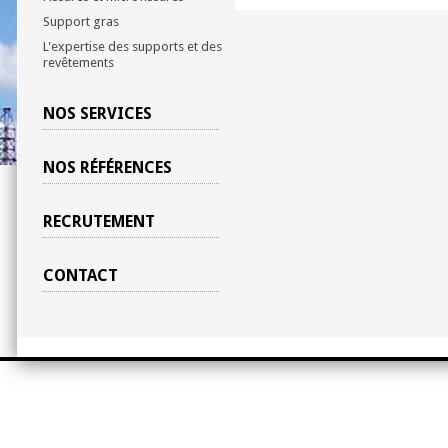
Support gras
L'expertise des supports et des
revêtements
NOS SERVICES
NOS RÉFÉRENCES
RECRUTEMENT
CONTACT