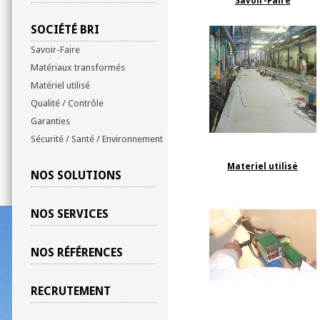
Savoir-Faire
SOCIÉTÉ BRI
Savoir-Faire
Matériaux transformés
Matériel utilisé
Qualité / Contrôle
Garanties
Sécurité / Santé / Environnement
Materiel utilisé
NOS SOLUTIONS
NOS SERVICES
NOS RÉFÉRENCES
RECRUTEMENT