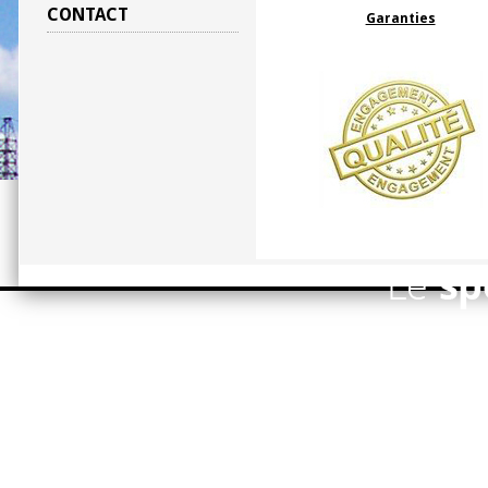
CONTACT
Garanties