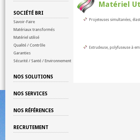
Matériel Ut
SOCIÉTÉ BRI
Projeteuses simultanées, éla
Savoir-Faire
Matériaux transformés
Matériel utilisé
Qualité / Contrôle
Extrudeuse, polyfuseuse à em
Garanties
Sécurité / Santé / Environnement
NOS SOLUTIONS
NOS SERVICES
NOS RÉFÉRENCES
RECRUTEMENT