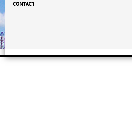
CONTACT